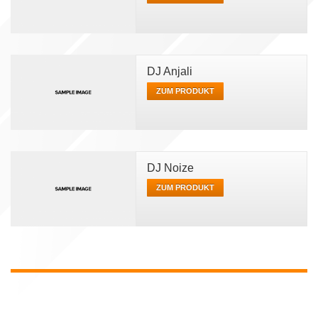
DJ Anjali
ZUM PRODUKT
DJ Noize
ZUM PRODUKT