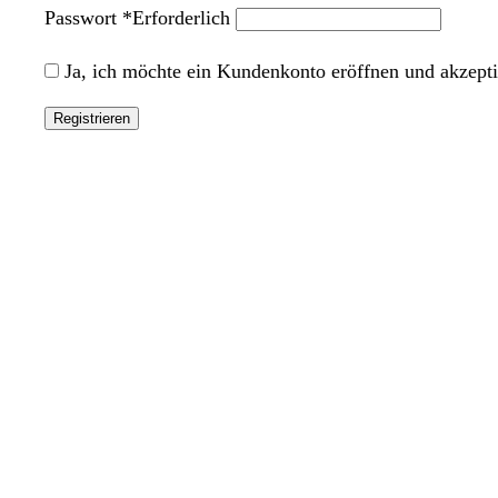
Passwort
*
Erforderlich
Ja, ich möchte ein Kundenkonto eröffnen und akzept
Registrieren