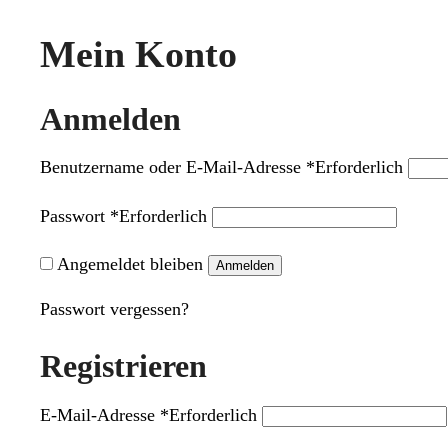
Mein Konto
Anmelden
Benutzername oder E-Mail-Adresse
*
Erforderlich
Passwort
*
Erforderlich
Angemeldet bleiben
Anmelden
Passwort vergessen?
Registrieren
E-Mail-Adresse
*
Erforderlich