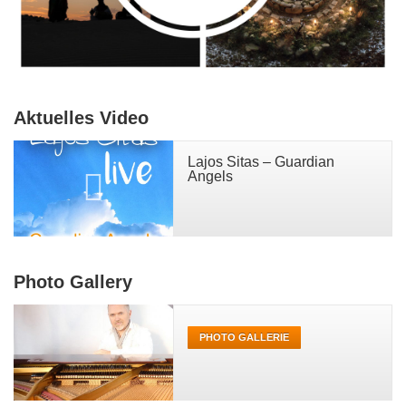
Aktuelles Video
Lajos Sitas – Guardian
Angels
Photo Gallery
PHOTO GALLERIE