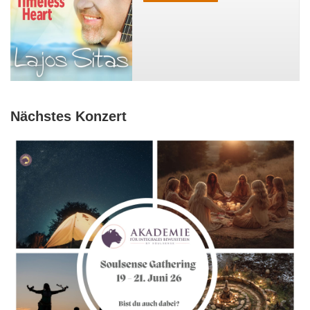
Nächstes Konzert