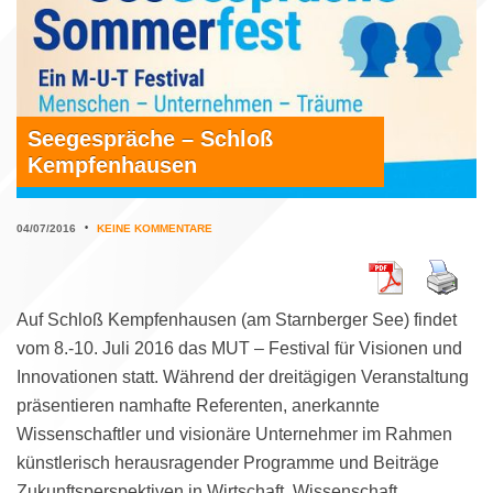
Seegespräche – Schloß
Kempfenhausen
04/07/2016
•
KEINE KOMMENTARE
Auf Schloß Kempfenhausen (am Starnberger See) findet
vom 8.-10. Juli 2016 das MUT – Festival für Visionen und
Innovationen statt. Während der dreitägigen Veranstaltung
präsentieren namhafte Referenten, anerkannte
Wissenschaftler und visionäre Unternehmer im Rahmen
künstlerisch herausragender Programme und Beiträge
Zukunftsperspektiven in Wirtschaft, Wissenschaft,