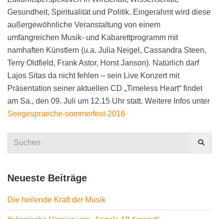
Gesundheit, Spiritualität und Politik. Eingerahmt wird diese
außergewöhnliche Veranstaltung von einem
umfangreichen Musik- und Kabarettprogramm mit
namhaften Künstlern (u.a. Julia Neigel, Cassandra Steen,
Terry Oldfield, Frank Astor, Horst Janson). Natürlich darf
Lajos Sitas da nicht fehlen – sein Live Konzert mit
Präsentation seiner aktuellen CD „Timeless Heart“ findet
am Sa., den 09. Juli um 12.15 Uhr statt. Weitere Infos unter
Seegespraeche-sommerfest-2016
Search
for:
Neueste Beiträge
Die heilende Kraft der Musik