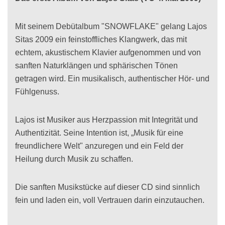
Mit seinem Debütalbum "SNOWFLAKE" gelang Lajos
Sitas 2009 ein feinstoffliches Klangwerk, das mit
echtem, akustischem Klavier aufgenommen und von
sanften Naturklängen und sphärischen Tönen
getragen wird. Ein musikalisch, authentischer Hör- und
Fühlgenuss.
Lajos ist Musiker aus Herzpassion mit Integrität und
Authentizität. Seine Intention ist, „Musik für eine
freundlichere Welt" anzuregen und ein Feld der
Heilung durch Musik zu schaffen.
Die sanften Musikstücke auf dieser CD sind sinnlich
fein und laden ein, voll Vertrauen darin einzutauchen.