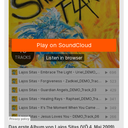
Das erste Album von Lajos Sitas (VÖ 4. Mai 2009)