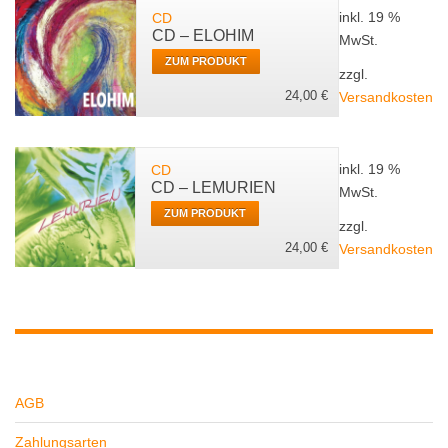
inkl. 19 %
CD
CD – ELOHIM
MwSt.
ZUM PRODUKT
zzgl.
24,00
€
Versandkosten
inkl. 19 %
CD
CD – LEMURIEN
MwSt.
ZUM PRODUKT
zzgl.
24,00
€
Versandkosten
AGB
Zahlungsarten