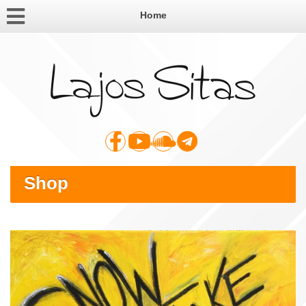
Home
Shop