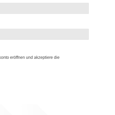
onto eröffnen und akzeptiere die
derlich