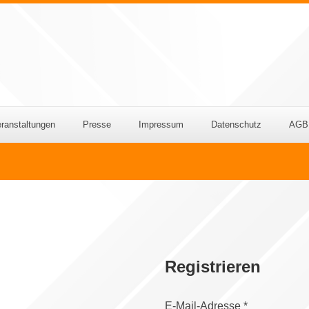
ranstaltungen
Presse
Impressum
Datenschutz
AGB
Registrieren
Erforderlich
E-Mail-Adresse
*